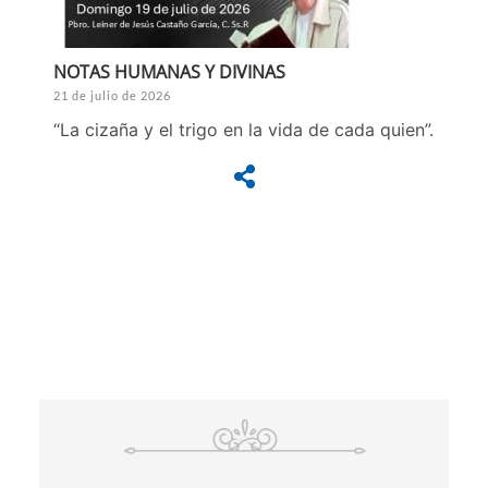
NOTAS HUMANAS Y DIVINAS
21 de julio de 2026
“La cizaña y el trigo en la vida de cada quien”.