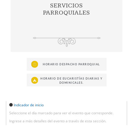
SERVICIOS
PARROQUIALES
HORARIO DESPACHO PARROQUIAL
HORARIO DE EUCARISTÍAS DIARIAS Y
DOMINICALES.
Indicador de inicio
Seleccione el día marcado para ver el evento que corresponde.
Ingrese a más detalles del evento a través de esta sección.