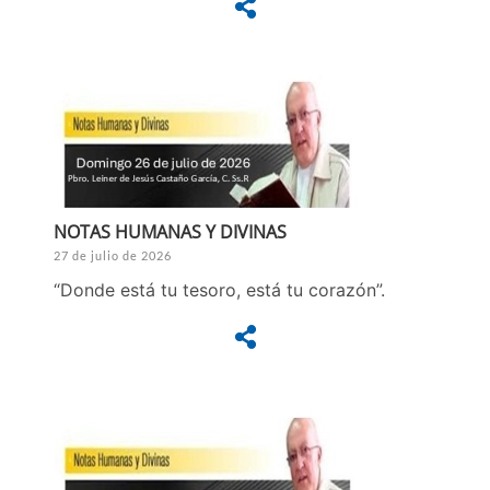
NOTAS HUMANAS Y DIVINAS
27 de julio de 2026
“Donde está tu tesoro, está tu corazón”.