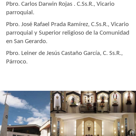
Pbro. Carlos Darwin Rojas . C.Ss.R., Vicario
parroquial.
Pbro. José Rafael Prada Ramírez, C.Ss.R., Vicario
parroquial y Superior religioso de la Comunidad
en San Gerardo.
Pbro. Leiner de Jesús Castaño García, C. Ss.R.,
Párroco.