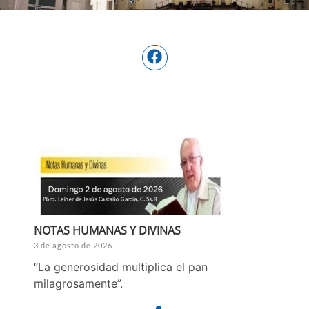
NOTAS HUMANAS Y DIVINAS
3 de agosto de 2026
“La generosidad multiplica el pan
milagrosamente”.